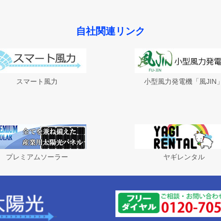
自社関連リンク
スマート風力
小型風力発電機「風JIN
プレミアムソーラー
ヤギレンタル