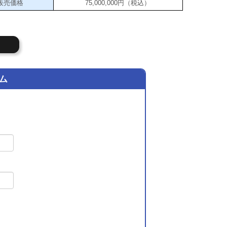
販売価格
75,000,000円（税込）
ム