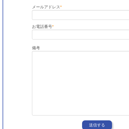
メールアドレス
*
お電話番号
*
備考