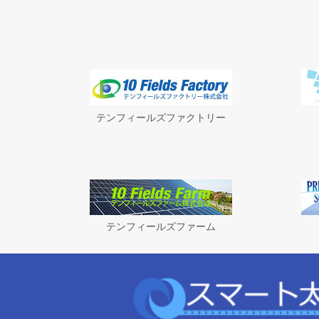
テンフィールズファクトリー
テンフィールズファーム