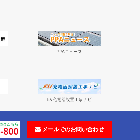
」
PPAニュース
EV充電器設置工事ナビ
メールでのお問い合わせ