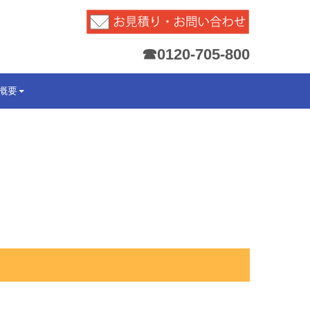
☎0120-705-800
概要