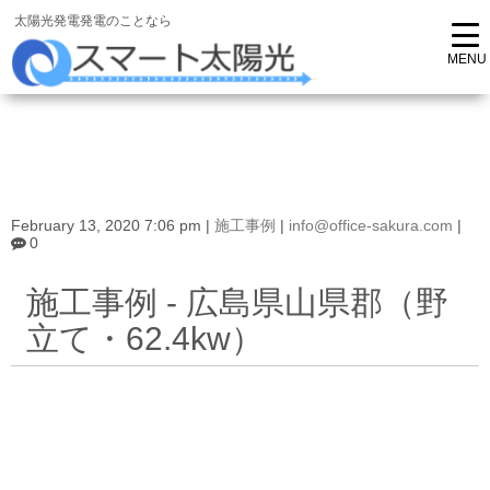
太陽光発電発電のことなら
February 13, 2020 7:06 pm
|
施工事例
|
info@office-sakura.com
|
0
施工事例 - 広島県山県郡（野
立て・62.4kw）