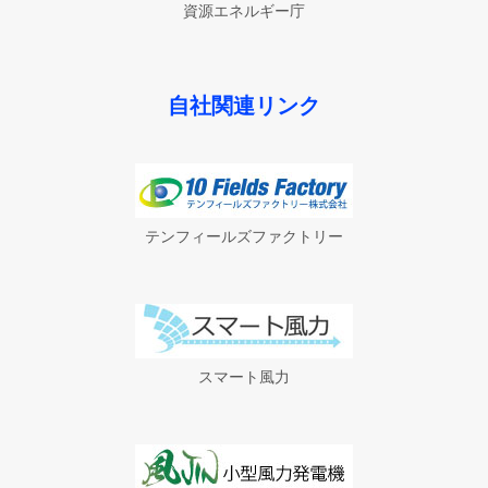
資源エネルギー庁
自社関連リンク
テンフィールズファクトリー
スマート風力