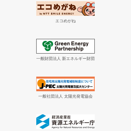
エコめがね
一般財団法人 新エネルギー財団
一般社団法人 太陽光発電協会