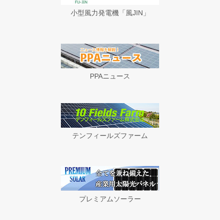
小型風力発電機「風JIN」
PPAニュース
テンフィールズファーム
プレミアムソーラー