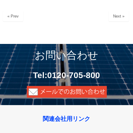
« Prev
Next »
お問い合わせ
Tel:0120-705-800
関連会社用リンク