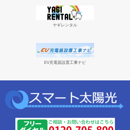
ヤギレンタル
EV充電器設置工事ナビ