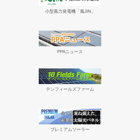
小型風力発電機「風JIN」
PPAニュース
テンフィールズファーム
プレミアムソーラー