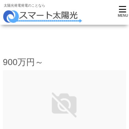
太陽光発電発電のことなら
900万円～