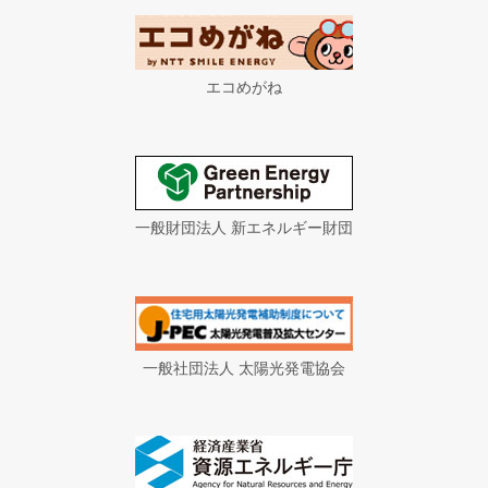
エコめがね
一般財団法人 新エネルギー財団
一般社団法人 太陽光発電協会