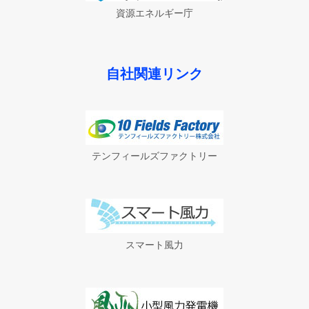
資源エネルギー庁
自社関連リンク
テンフィールズファクトリー
スマート風力