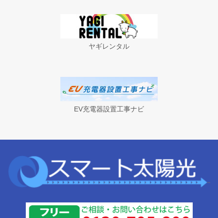
ヤギレンタル
EV充電器設置工事ナビ