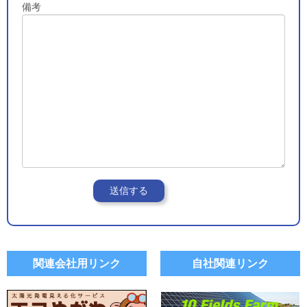
備考
関連会社用リンク
自社関連リンク