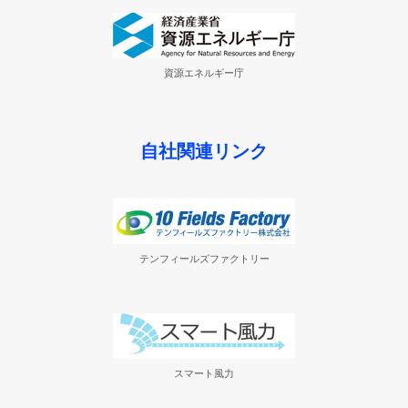
資源エネルギー庁
自社関連リンク
テンフィールズファクトリー
スマート風力