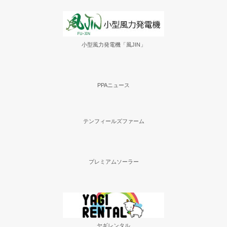
小型風力発電機「風JIN」
PPAニュース
テンフィールズファーム