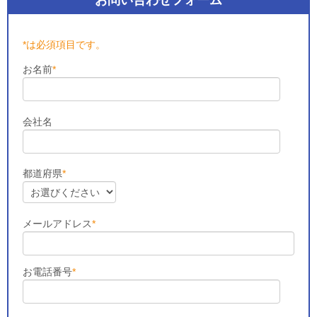
お問い合わせフォーム
*は必須項目です。
お名前
*
会社名
都道府県
*
メールアドレス
*
お電話番号
*