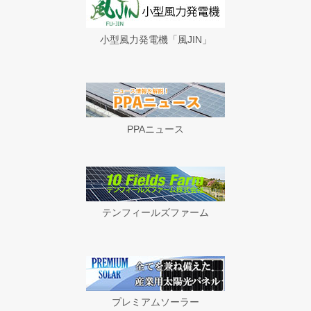
小型風力発電機「風JIN」
PPAニュース
テンフィールズファーム
プレミアムソーラー