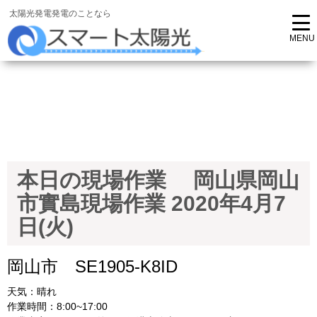
太陽光発電発電のことなら
本日の現場作業 岡山県岡山
市實島現場作業 2020年4月7
日(火)
岡山市 SE1905-K8ID
天気：晴れ
作業時間：8:00~17:00