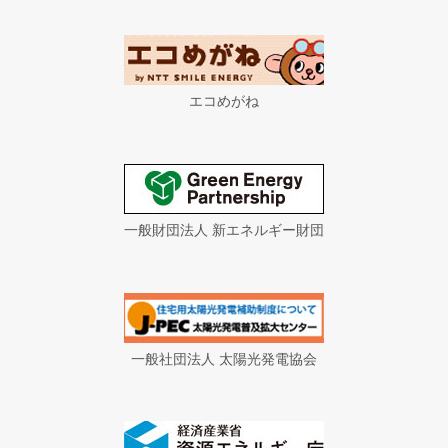
エコめがね
一般財団法人 新エネルギー財団
一般社団法人 太陽光発電協会