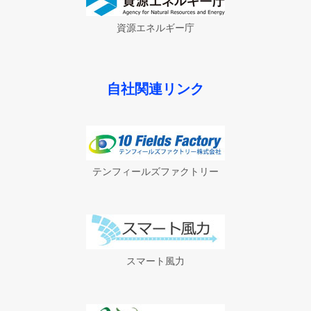
資源エネルギー庁
自社関連リンク
テンフィールズファクトリー
スマート風力