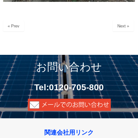
« Prev
Next »
お問い合わせ
Tel:0120-705-800
関連会社用リンク