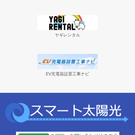
ヤギレンタル
EV充電器設置工事ナビ