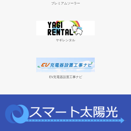
プレミアムソーラー
ヤギレンタル
EV充電器設置工事ナビ