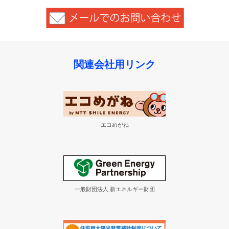
関連会社用リンク
エコめがね
一般財団法人 新エネルギー財団