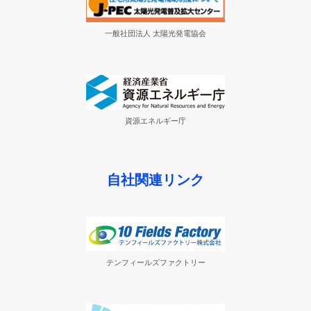
一般社団法人 太陽光発電協会
資源エネルギー庁
自社関連リンク
テンフィールズファクトリー