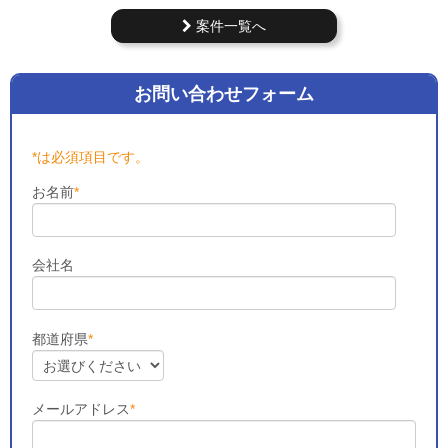
案件一覧へ
お問い合わせフォーム
*は必須項目です。
お名前
*
会社名
都道府県
*
メールアドレス
*