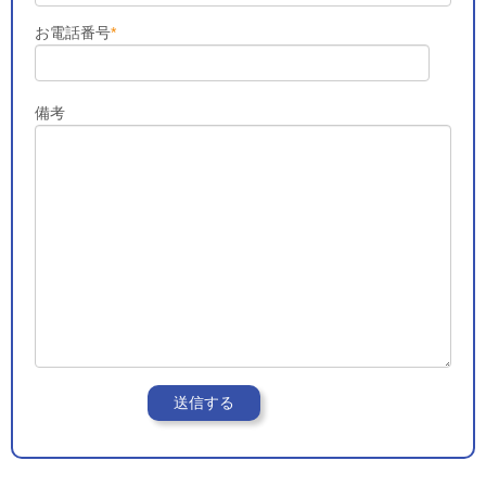
お電話番号
*
備考