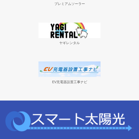
プレミアムソーラー
ヤギレンタル
EV充電器設置工事ナビ