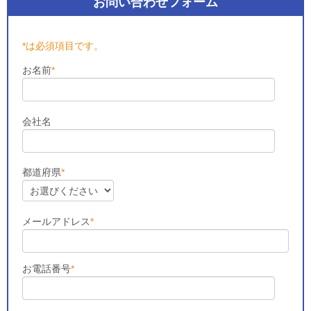
お問い合わせフォーム
*は必須項目です。
お名前
*
会社名
都道府県
*
メールアドレス
*
お電話番号
*