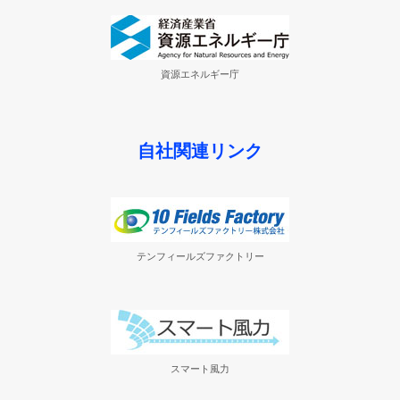
資源エネルギー庁
自社関連リンク
テンフィールズファクトリー
スマート風力