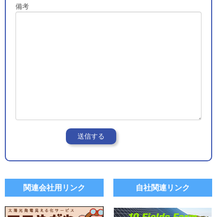
備考
関連会社用リンク
自社関連リンク